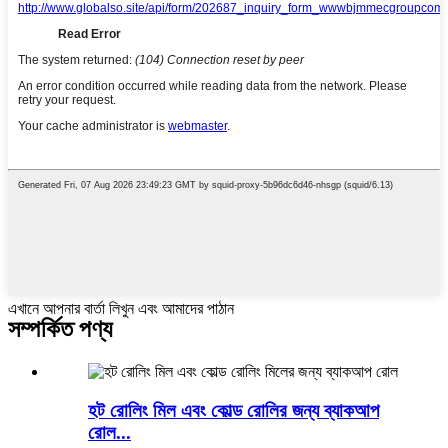
এখানে আপনার বার্তা লিখুন এবং আমাদের পাঠান
সম্পর্কিত পণ্য
হট রোলিং মিল এবং কোল্ড রোলির জন্য ব্যাকআপ
রোল...