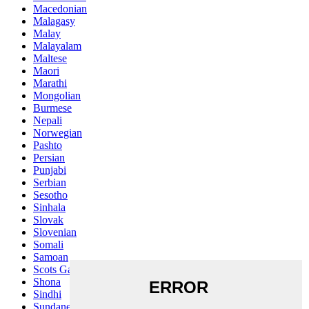
Macedonian
Malagasy
Malay
Malayalam
Maltese
Maori
Marathi
Mongolian
Burmese
Nepali
Norwegian
Pashto
Persian
Punjabi
Serbian
Sesotho
Sinhala
Slovak
Slovenian
Somali
Samoan
Scots Gaelic
Shona
Sindhi
Sundanese