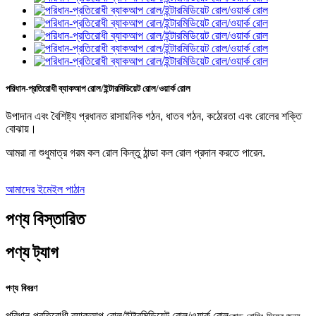
পরিধান-প্রতিরোধী ব্যাকআপ রোল/ইন্টারমিডিয়েট রোল/ওয়ার্ক রোল
উপাদান এবং বৈশিষ্ট্য প্রধানত রাসায়নিক গঠন, ধাতব গঠন, কঠোরতা এবং রোলের শক্তি
বোঝায়।
আমরা না শুধুমাত্র গরম কল রোল কিন্তু ঠান্ডা কল রোল প্রদান করতে পারেন.
আমাদের ইমেইল পাঠান
পণ্য বিস্তারিত
পণ্য ট্যাগ
পণ্য বিবরণ
পরিধান-প্রতিরোধী ব্যাকআপ রোল/ইন্টারমিডিয়েট রোল/ওয়ার্ক রোল