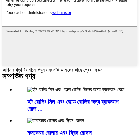
আপনার বার্তাটি এখানে লিখুন এবং এটি আমাদের কাছে প্রেরণ করুন
সম্পর্কিত পণ্য
হট রোলিং মিল এবং কোল্ড রোলির জন্য ব্যাকআপ
রোল ...
কনভেয়র রোলার এবং স্ক্রিন রোলস