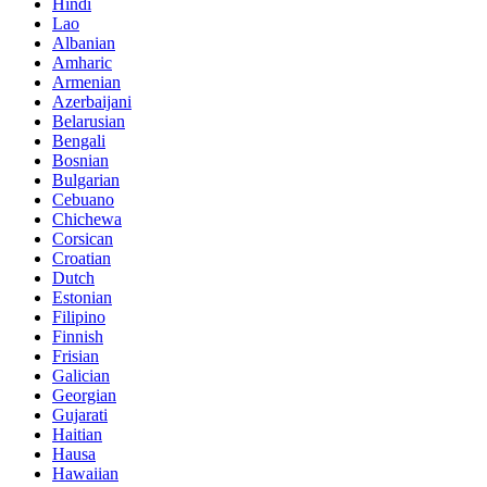
Hindi
Lao
Albanian
Amharic
Armenian
Azerbaijani
Belarusian
Bengali
Bosnian
Bulgarian
Cebuano
Chichewa
Corsican
Croatian
Dutch
Estonian
Filipino
Finnish
Frisian
Galician
Georgian
Gujarati
Haitian
Hausa
Hawaiian