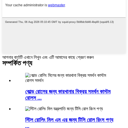
আপনার বার্তাটি এখানে লিখুন এবং এটি আমাদের কাছে প্রেরণ করুন
সম্পর্কিত পণ্য
কোল্ড রোলের জন্য কারখানার বিক্রয় সমর্থন কাস্টম
রোলস ...
স্টিল রোলিং মিল এম এর জন্য টিসি রোল রিংস পণ্য
...