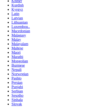
Khmer
Kurdish
Kyrgyz
Latin
Latvian
Lithuanian
Luxembou..
Macedonian
Malagasy
Malay
Malayalam
Maltese
Maori
Marathi
Mongolian
Burmese
Nepali
Norwegian
Pashto
Persian
Punjabi
Serbian
Sesotho
Sinhala
Slovak