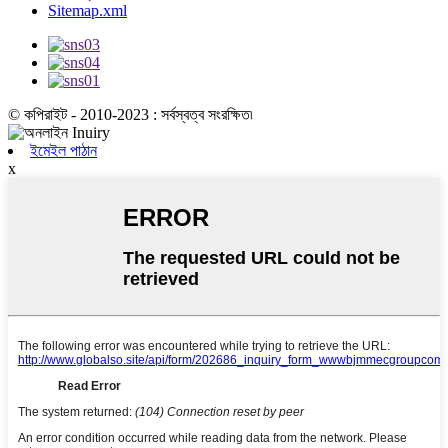
Sitemap.xml
© কপিরাইট - 2010-2023 : সর্বস্বত্ব সংরক্ষিত৷
ইমেইল পাঠান
x