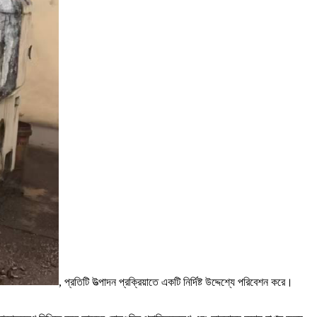
, প্রতিটি উত্পাদন প্রক্রিয়াতে একটি নির্দিষ্ট উদ্দেশ্যে পরিবেশন করে।