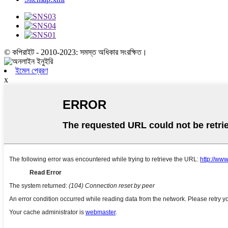
© কপিরাইট - 2010-2023: সমস্ত অধিকার সংরক্ষিত।
ইমেল প্রেরণ
x